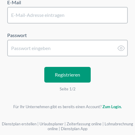
E-Mail
Passwort
Registrieren
Seite 1/2
Für Ihr Unternehmen gibt es bereits einen Account?
Zum Login.
Dienstplan erstellen
|
Urlaubsplaner
|
Zeiterfassung online
|
Lohnabrechnung
online
|
Dienstplan App