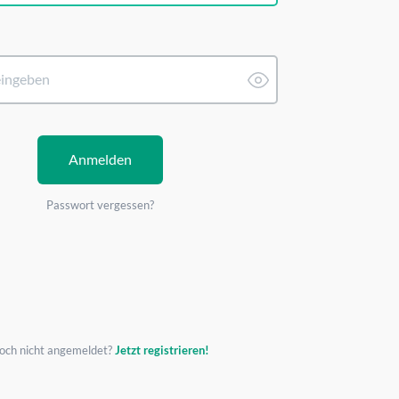
Passwort vergessen?
och nicht angemeldet?
Jetzt registrieren!