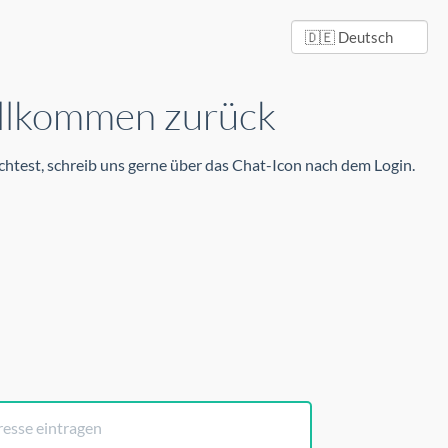
llkommen zurück
test, schreib uns gerne über das Chat-Icon nach dem Login.