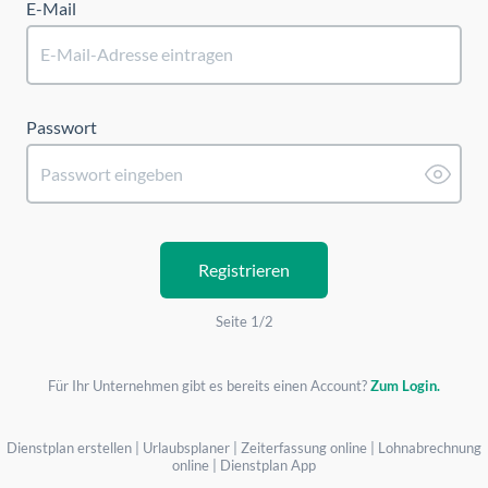
E-Mail
Passwort
Registrieren
Seite 1/2
Für Ihr Unternehmen gibt es bereits einen Account?
Zum Login.
Dienstplan erstellen
|
Urlaubsplaner
|
Zeiterfassung online
|
Lohnabrechnung
online
|
Dienstplan App